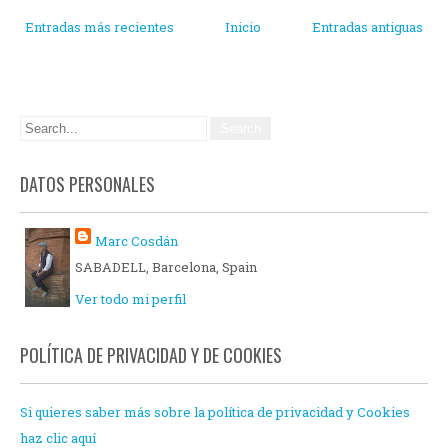
Entradas más recientes
Inicio
Entradas antiguas
DATOS PERSONALES
Marc Cosdán
SABADELL, Barcelona, Spain
Ver todo mi perfil
POLÍTICA DE PRIVACIDAD Y DE COOKIES
Si quieres saber más sobre la política de privacidad y Cookies
haz clic aquí