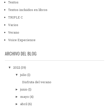
Textos
Textos incluidos en libros
TRIPLE C
Varios
Verano
Voice Experience
ARCHIVO DEL BLOG
2022
(19)
▼
julio
(1)
▼
Disfruta del verano
junio
(1)
►
mayo
(4)
►
abril
(6)
►