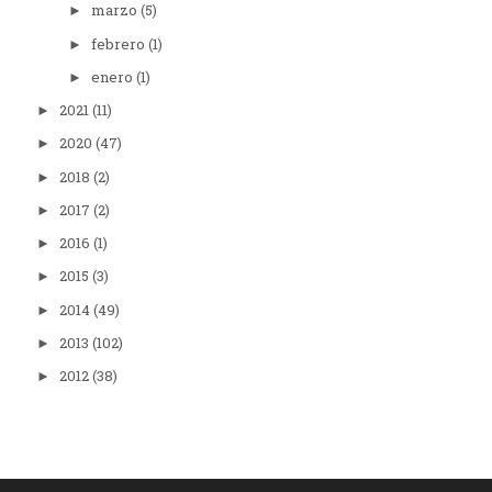
marzo
(5)
►
febrero
(1)
►
enero
(1)
►
2021
(11)
►
2020
(47)
►
2018
(2)
►
2017
(2)
►
2016
(1)
►
2015
(3)
►
2014
(49)
►
2013
(102)
►
2012
(38)
►