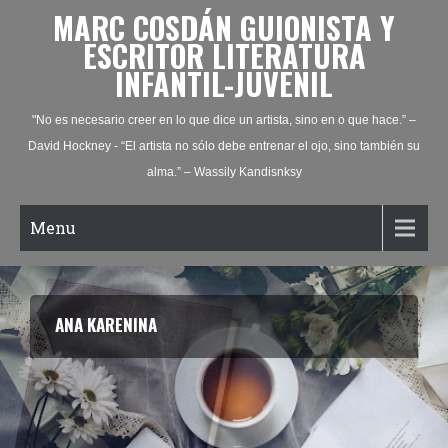
MARC COSDÁN GUIONISTA Y
ESCRITOR LITERATURA
INFANTIL-JUVENIL
"No es necesario creer en lo que dice un artista, sino en o que hace.” –
David Hockney - “El artista no sólo debe entrenar el ojo, sino también su
alma.” – Wassily Kandisnksy
Menu
ANA KARENINA