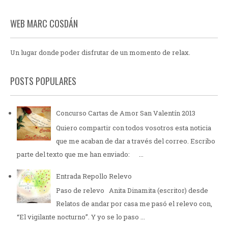
WEB MARC COSDÁN
Un lugar donde poder disfrutar de un momento de relax.
POSTS POPULARES
Concurso Cartas de Amor San Valentín 2013
Quiero compartir con todos vosotros esta noticia
que me acaban de dar a través del correo. Escribo
parte del texto que me han enviado: ...
Entrada Repollo Relevo
Paso de relevo Anita Dinamita (escritor) desde
Relatos de andar por casa me pasó el relevo con,
“El vigilante nocturno”. Y yo se lo paso ...