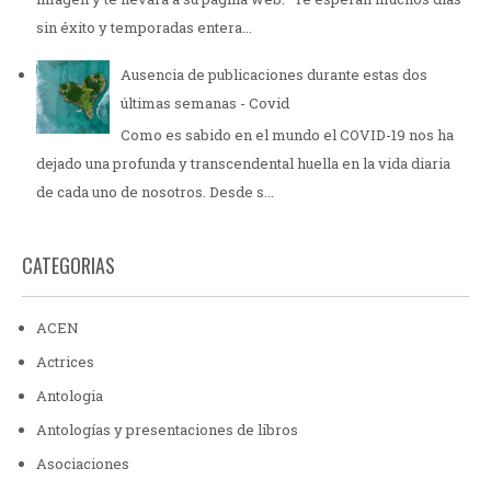
sin éxito y temporadas entera...
Ausencia de publicaciones durante estas dos
últimas semanas - Covid
Como es sabido en el mundo el COVID-19 nos ha
dejado una profunda y transcendental huella en la vida diaria
de cada uno de nosotros. Desde s...
CATEGORIAS
ACEN
Actrices
Antologia
Antologías y presentaciones de libros
Asociaciones