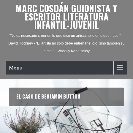
MARC COSDÁN GUIONISTA Y
ESCRITOR LITERATURA
INFANTIL-JUVENIL
"No es necesario creer en lo que dice un artista, sino en o que hace.” –
David Hockney - “El artista no sólo debe entrenar el ojo, sino también su
alma.” – Wassily Kandisnksy
Menu
EL CASO DE BENJAMIN BUTTON