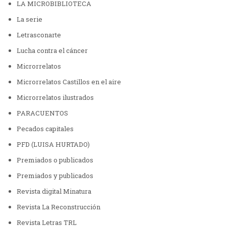
LA MICROBIBLIOTECA
La serie
Letrasconarte
Lucha contra el cáncer
Microrrelatos
Microrrelatos Castillos en el aire
Microrrelatos ilustrados
PARACUENTOS
Pecados capitales
PFD (LUISA HURTADO)
Premiados o publicados
Premiados y publicados
Revista digital Minatura
Revista La Reconstrucción
Revista Letras TRL