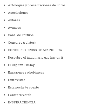
Antologías y presentaciones de libros
Asociaciones
Autores
Avances
Canal de Youtube
Concurso (relatos)
CONCURSO CROSS DE ATAPUERCA
Descubre el imaginario que hay en ti
El Capitán Timmy
Emisiones radiofónicas
Entrevistas
Esta noche te cuento
I Carrera verde
INSPIRACIENCIA