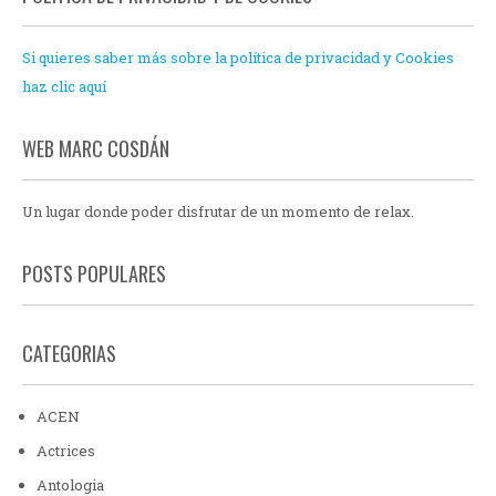
Si quieres saber más sobre la política de privacidad y Cookies
haz clic aquí
WEB MARC COSDÁN
Un lugar donde poder disfrutar de un momento de relax.
POSTS POPULARES
CATEGORIAS
ACEN
Actrices
Antologia