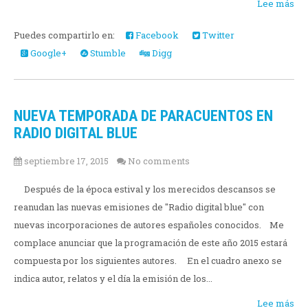
Lee más
Puedes compartirlo en:
Facebook
Twitter
Google+
Stumble
Digg
NUEVA TEMPORADA DE PARACUENTOS EN
RADIO DIGITAL BLUE
septiembre 17, 2015
No comments
Después de la época estival y los merecidos descansos se
reanudan las nuevas emisiones de "Radio digital blue" con
nuevas incorporaciones de autores españoles conocidos. Me
complace anunciar que la programación de este año 2015 estará
compuesta por los siguientes autores. En el cuadro anexo se
indica autor, relatos y el día la emisión de los...
Lee más