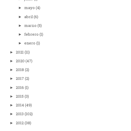
mayo
(4)
►
abril
(6)
►
marzo
(5)
►
febrero
(1)
►
enero
(1)
►
2021
(11)
►
2020
(47)
►
2018
(2)
►
2017
(2)
►
2016
(1)
►
2015
(3)
►
2014
(49)
►
2013
(102)
►
2012
(38)
►