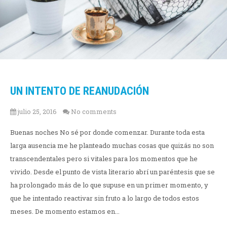
UN INTENTO DE REANUDACIÓN
julio 25, 2016
No comments
Buenas noches No sé por donde comenzar. Durante toda esta
larga ausencia me he planteado muchas cosas que quizás no son
transcendentales pero si vitales para los momentos que he
vivido. Desde el punto de vista literario abrí un paréntesis que se
ha prolongado más de lo que supuse en un primer momento, y
que he intentado reactivar sin fruto a lo largo de todos estos
meses. De momento estamos en...