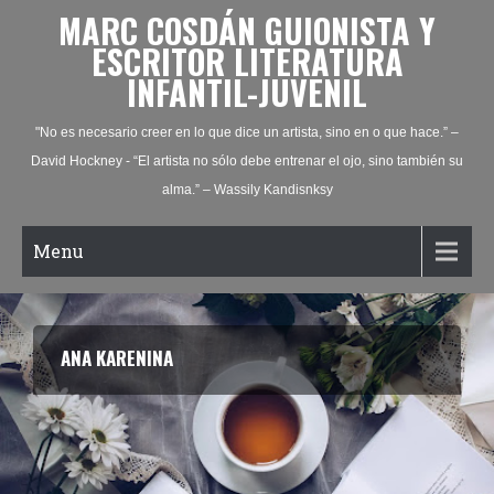
MARC COSDÁN GUIONISTA Y
ESCRITOR LITERATURA
INFANTIL-JUVENIL
"No es necesario creer en lo que dice un artista, sino en o que hace.” –
David Hockney - “El artista no sólo debe entrenar el ojo, sino también su
alma.” – Wassily Kandisnksy
Menu
ANA KARENINA