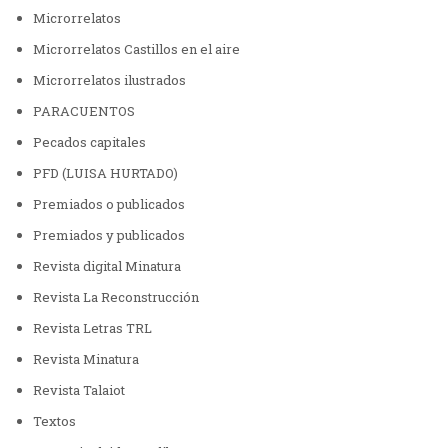
Microrrelatos
Microrrelatos Castillos en el aire
Microrrelatos ilustrados
PARACUENTOS
Pecados capitales
PFD (LUISA HURTADO)
Premiados o publicados
Premiados y publicados
Revista digital Minatura
Revista La Reconstrucción
Revista Letras TRL
Revista Minatura
Revista Talaiot
Textos