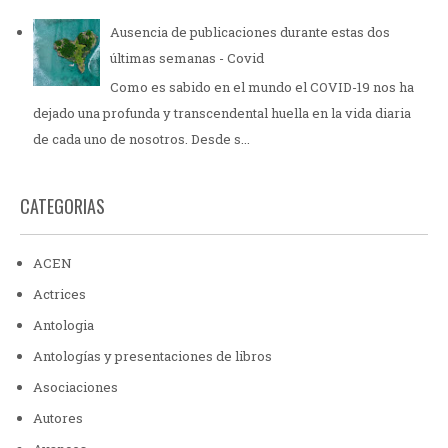
Ausencia de publicaciones durante estas dos
últimas semanas - Covid
Como es sabido en el mundo el COVID-19 nos ha
dejado una profunda y transcendental huella en la vida diaria
de cada uno de nosotros. Desde s...
CATEGORIAS
ACEN
Actrices
Antologia
Antologías y presentaciones de libros
Asociaciones
Autores