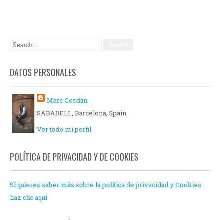
DATOS PERSONALES
Marc Cosdán
SABADELL, Barcelona, Spain
Ver todo mi perfil
POLÍTICA DE PRIVACIDAD Y DE COOKIES
Si quieres saber más sobre la política de privacidad y Cookies
haz clic aquí