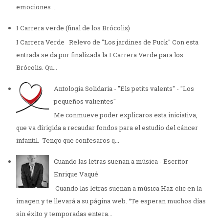
emociones ...
I Carrera verde (final de los Brócolis)
I Carrera Verde Relevo de "Los jardines de Puck" Con esta
entrada se da por finalizada la I Carrera Verde para los
Brócolis. Qu...
Antología Solidaria - "Els petits valents" - "Los
pequeños valientes"
Me conmueve poder explicaros esta iniciativa,
que va dirigida a recaudar fondos para el estudio del cáncer
infantil. Tengo que confesaros q...
Cuando las letras suenan a música - Escritor
Enrique Vaqué
Cuando las letras suenan a música Haz clic en la
imagen y te llevará a su página web. “Te esperan muchos días
sin éxito y temporadas entera...