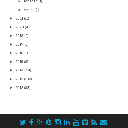
febrero
(1)
►
enero
(1)
►
2021
(11)
►
2020
(47)
►
2018
(2)
►
2017
(2)
►
2016
(1)
►
2015
(3)
►
2014
(49)
►
2013
(102)
►
2012
(38)
►