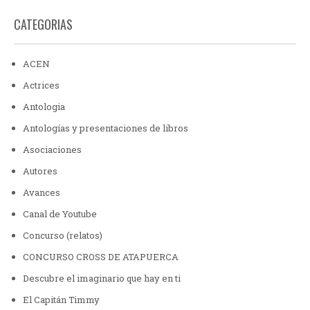
CATEGORIAS
ACEN
Actrices
Antologia
Antologías y presentaciones de libros
Asociaciones
Autores
Avances
Canal de Youtube
Concurso (relatos)
CONCURSO CROSS DE ATAPUERCA
Descubre el imaginario que hay en ti
El Capitán Timmy