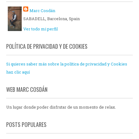
Marc Cosdán
SABADELL, Barcelona, Spain
Ver todo mi perfil
POLÍTICA DE PRIVACIDAD Y DE COOKIES
Si quieres saber más sobre la política de privacidad y Cookies
haz clic aquí
WEB MARC COSDÁN
Un lugar donde poder disfrutar de un momento de relax.
POSTS POPULARES