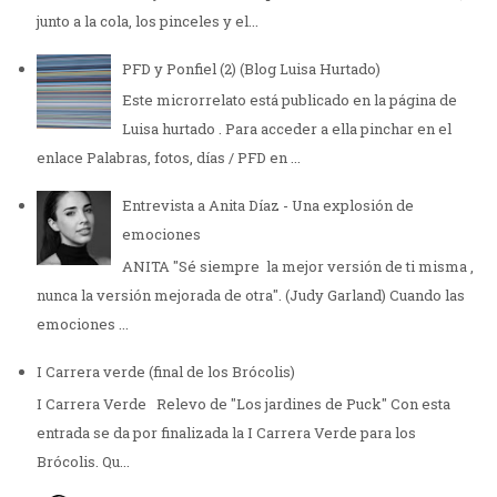
junto a la cola, los pinceles y el...
PFD y Ponfiel (2) (Blog Luisa Hurtado)
Este microrrelato está publicado en la página de
Luisa hurtado . Para acceder a ella pinchar en el
enlace Palabras, fotos, días / PFD en ...
Entrevista a Anita Díaz - Una explosión de
emociones
ANITA "Sé siempre la mejor versión de ti misma ,
nunca la versión mejorada de otra". (Judy Garland) Cuando las
emociones ...
I Carrera verde (final de los Brócolis)
I Carrera Verde Relevo de "Los jardines de Puck" Con esta
entrada se da por finalizada la I Carrera Verde para los
Brócolis. Qu...