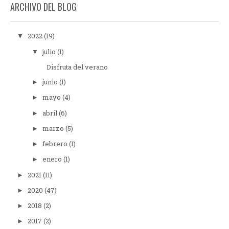
ARCHIVO DEL BLOG
2022
(19)
▼
julio
(1)
▼
Disfruta del verano
junio
(1)
►
mayo
(4)
►
abril
(6)
►
marzo
(5)
►
febrero
(1)
►
enero
(1)
►
2021
(11)
►
2020
(47)
►
2018
(2)
►
2017
(2)
►