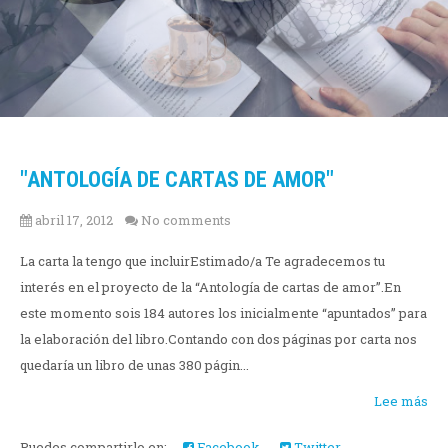
"ANTOLOGÍA DE CARTAS DE AMOR"
abril 17, 2012
No comments
La carta la tengo que incluirEstimado/a Te agradecemos tu
interés en el proyecto de la “Antología de cartas de amor”.En
este momento sois 184 autores los inicialmente “apuntados” para
la elaboración del libro.Contando con dos páginas por carta nos
quedaría un libro de unas 380 págin...
Lee más
Puedes compartirlo en:
Facebook
Twitter