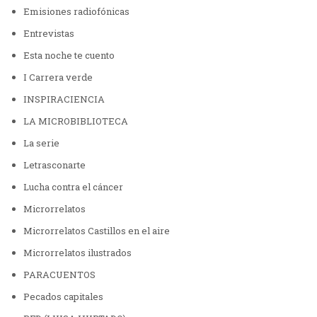
Emisiones radiofónicas
Entrevistas
Esta noche te cuento
I Carrera verde
INSPIRACIENCIA
LA MICROBIBLIOTECA
La serie
Letrasconarte
Lucha contra el cáncer
Microrrelatos
Microrrelatos Castillos en el aire
Microrrelatos ilustrados
PARACUENTOS
Pecados capitales