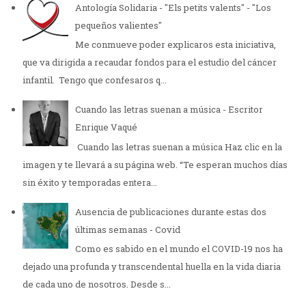
Antología Solidaria - "Els petits valents" - "Los
pequeños valientes"
Me conmueve poder explicaros esta iniciativa,
que va dirigida a recaudar fondos para el estudio del cáncer
infantil. Tengo que confesaros q...
Cuando las letras suenan a música - Escritor
Enrique Vaqué
Cuando las letras suenan a música Haz clic en la
imagen y te llevará a su página web. “Te esperan muchos días
sin éxito y temporadas entera...
Ausencia de publicaciones durante estas dos
últimas semanas - Covid
Como es sabido en el mundo el COVID-19 nos ha
dejado una profunda y transcendental huella en la vida diaria
de cada uno de nosotros. Desde s...