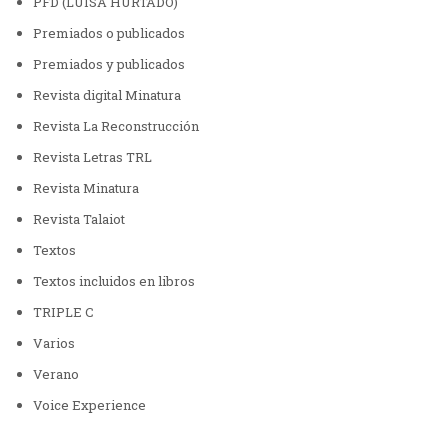
PFD (LUISA HURTADO)
Premiados o publicados
Premiados y publicados
Revista digital Minatura
Revista La Reconstrucción
Revista Letras TRL
Revista Minatura
Revista Talaiot
Textos
Textos incluidos en libros
TRIPLE C
Varios
Verano
Voice Experience