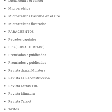
Lucha contra el cáncer
Microrrelatos
Microrrelatos Castillos en el aire
Microrrelatos ilustrados
PARACUENTOS
Pecados capitales
PFD (LUISA HURTADO)
Premiados o publicados
Premiados y publicados
Revista digital Minatura
Revista La Reconstrucción
Revista Letras TRL
Revista Minatura
Revista Talaiot
Textos