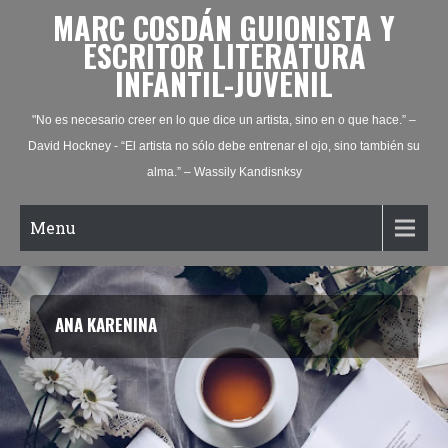
MARC COSDÁN GUIONISTA Y
ESCRITOR LITERATURA
INFANTIL-JUVENIL
"No es necesario creer en lo que dice un artista, sino en o que hace.” –
David Hockney - “El artista no sólo debe entrenar el ojo, sino también su
alma.” – Wassily Kandisnksy
Menu
ANA KARENINA