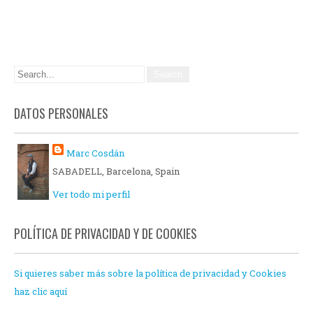
DATOS PERSONALES
Marc Cosdán
SABADELL, Barcelona, Spain
Ver todo mi perfil
POLÍTICA DE PRIVACIDAD Y DE COOKIES
Si quieres saber más sobre la política de privacidad y Cookies
haz clic aquí