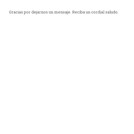
Gracias por dejarnos un mensaje. Reciba un cordial saludo.