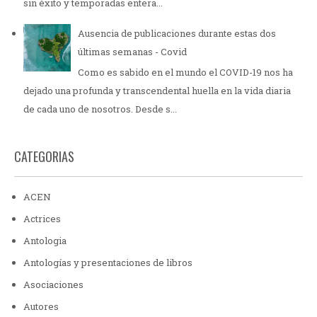
sin éxito y temporadas entera...
Ausencia de publicaciones durante estas dos
últimas semanas - Covid
Como es sabido en el mundo el COVID-19 nos ha
dejado una profunda y transcendental huella en la vida diaria
de cada uno de nosotros. Desde s...
CATEGORIAS
ACEN
Actrices
Antologia
Antologías y presentaciones de libros
Asociaciones
Autores