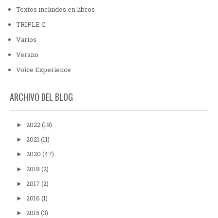
Textos incluidos en libros
TRIPLE C
Varios
Verano
Voice Experience
ARCHIVO DEL BLOG
2022
(19)
►
2021
(11)
►
2020
(47)
►
2018
(2)
►
2017
(2)
►
2016
(1)
►
2015
(3)
►