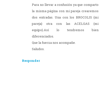
Para no llevar a confusión ya que comparto
la misma página con mi pareja crearemos
dos entradas. Una con los BROCOLIS (mi
pareja) otra con las ACELGAS (mi
equipo).Así lo tendremos bien
diferenciados.
Que la fuerza nos acompañe.
Saludos.
Responder