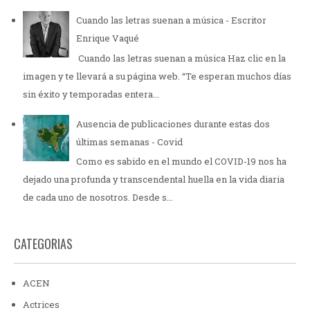
Cuando las letras suenan a música - Escritor
Enrique Vaqué
Cuando las letras suenan a música Haz clic en la
imagen y te llevará a su página web. “Te esperan muchos días
sin éxito y temporadas entera...
Ausencia de publicaciones durante estas dos
últimas semanas - Covid
Como es sabido en el mundo el COVID-19 nos ha
dejado una profunda y transcendental huella en la vida diaria
de cada uno de nosotros. Desde s...
CATEGORIAS
ACEN
Actrices