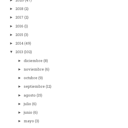
►
2018
(2)
►
2017
(2)
►
2016
(1)
►
2015
(3)
►
2014
(49)
►
2013
(102)
▼
diciembre
(8)
►
noviembre
(6)
►
octubre
(9)
►
septiembre
(12)
►
agosto
(15)
►
julio
(6)
►
junio
(6)
►
mayo
(3)
►