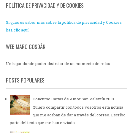
POLÍTICA DE PRIVACIDAD Y DE COOKIES
Si quieres saber más sobre la política de privacidad y Cookies
haz clic aquí
WEB MARC COSDÁN
Un lugar donde poder disfrutar de un momento de relax.
POSTS POPULARES
Concurso Cartas de Amor San Valentín 2013
Quiero compartir con todos vosotros esta noticia
que me acaban de dar a través del correo. Escribo
parte del texto que me han enviado: ...