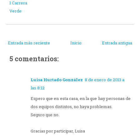
I Carrera
Verde
Entrada más reciente
Inicio
Entrada antigua
5 comentarios:
Luisa Hurtado González
8 de enero de 2013 a
las 8:12
Espero que en esta casa, en la que hay personas de
dos equipos distintos, no haya problemas.
Seguro que no.
Gracias por participar, Luisa