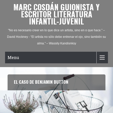
MARC COSDÁN GUIONISTA Y
ESCRITOR LITERATURA
INFANTIL-JUVENIL
"No es necesario creer en lo que dice un artista, sino en o que hace.” –
David Hockney - “El artista no sólo debe entrenar el ojo, sino también su
alma.” – Wassily Kandisnksy
Menu
EL CASO DE BENJAMIN BUTTON