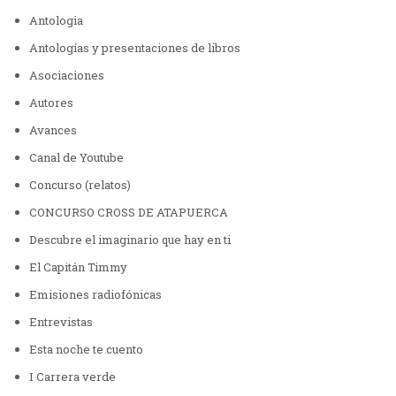
Antologia
Antologías y presentaciones de libros
Asociaciones
Autores
Avances
Canal de Youtube
Concurso (relatos)
CONCURSO CROSS DE ATAPUERCA
Descubre el imaginario que hay en ti
El Capitán Timmy
Emisiones radiofónicas
Entrevistas
Esta noche te cuento
I Carrera verde