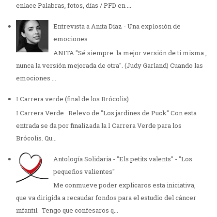
enlace Palabras, fotos, días / PFD en ...
Entrevista a Anita Díaz - Una explosión de
emociones
ANITA "Sé siempre la mejor versión de ti misma ,
nunca la versión mejorada de otra". (Judy Garland) Cuando las
emociones ...
I Carrera verde (final de los Brócolis)
I Carrera Verde Relevo de "Los jardines de Puck" Con esta
entrada se da por finalizada la I Carrera Verde para los
Brócolis. Qu...
Antología Solidaria - "Els petits valents" - "Los
pequeños valientes"
Me conmueve poder explicaros esta iniciativa,
que va dirigida a recaudar fondos para el estudio del cáncer
infantil. Tengo que confesaros q...