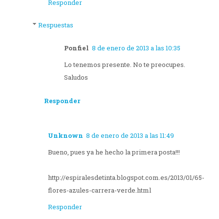
Responder
Respuestas
Ponfiel
8 de enero de 2013 a las 10:35
Lo tenemos presente. No te preocupes.
Saludos
Responder
Unknown
8 de enero de 2013 a las 11:49
Bueno, pues ya he hecho la primera posta!!!
http://espiralesdetinta.blogspot.com.es/2013/01/65-
flores-azules-carrera-verde.html
Responder