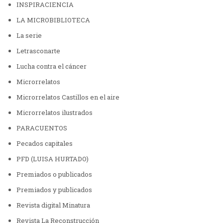
INSPIRACIENCIA
LA MICROBIBLIOTECA
La serie
Letrasconarte
Lucha contra el cáncer
Microrrelatos
Microrrelatos Castillos en el aire
Microrrelatos ilustrados
PARACUENTOS
Pecados capitales
PFD (LUISA HURTADO)
Premiados o publicados
Premiados y publicados
Revista digital Minatura
Revista La Reconstrucción