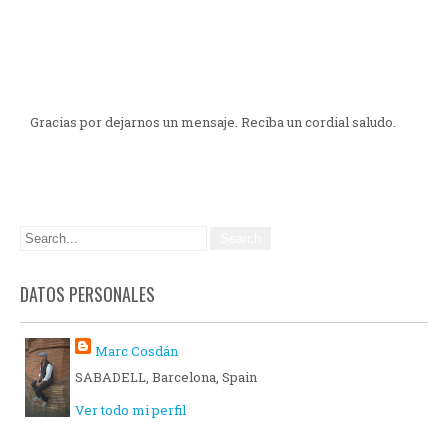
Gracias por dejarnos un mensaje. Reciba un cordial saludo.
DATOS PERSONALES
Marc Cosdán
SABADELL, Barcelona, Spain
Ver todo mi perfil