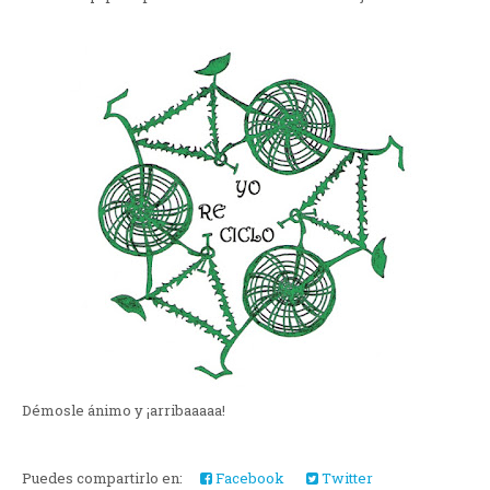
Démosle ánimo y ¡arribaaaaa!
Puedes compartirlo en:
Facebook
Twitter