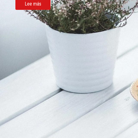
Lee más