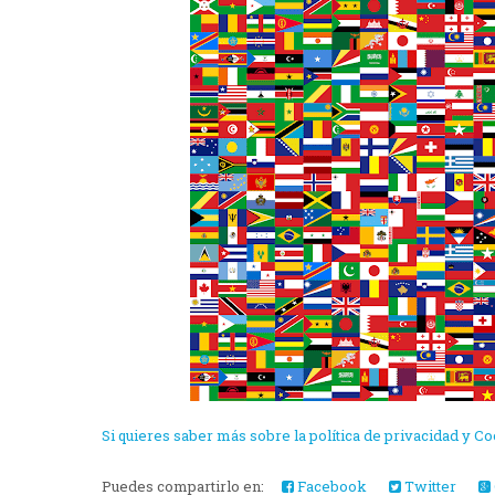
Si quieres saber más sobre la política de privacidad y Co
Puedes compartirlo en:
Facebook
Twitter