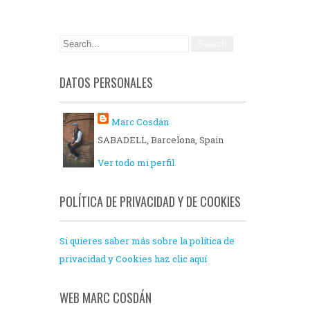
DATOS PERSONALES
Marc Cosdán
SABADELL, Barcelona, Spain
Ver todo mi perfil
POLÍTICA DE PRIVACIDAD Y DE COOKIES
Si quieres saber más sobre la política de
privacidad y Cookies haz clic aquí
WEB MARC COSDÁN