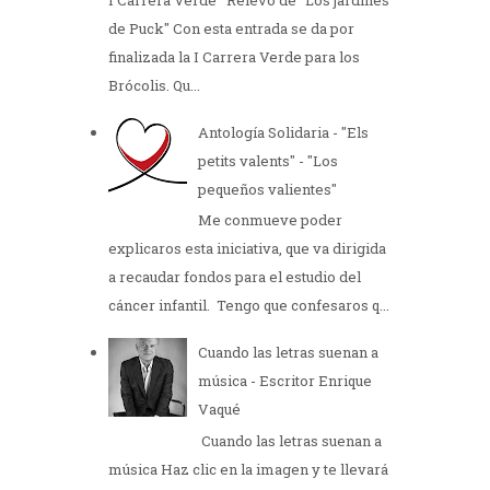
de Puck" Con esta entrada se da por
finalizada la I Carrera Verde para los
Brócolis. Qu...
Antología Solidaria - "Els
petits valents" - "Los
pequeños valientes"
Me conmueve poder
explicaros esta iniciativa, que va dirigida
a recaudar fondos para el estudio del
cáncer infantil. Tengo que confesaros q...
Cuando las letras suenan a
música - Escritor Enrique
Vaqué
Cuando las letras suenan a
música Haz clic en la imagen y te llevará