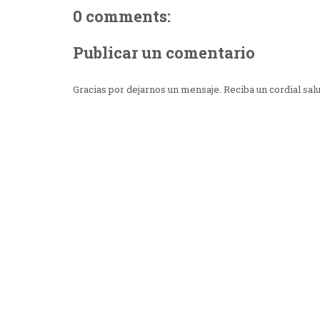
0 comments:
Publicar un comentario
Gracias por dejarnos un mensaje. Reciba un cordial sal