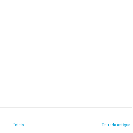
Inicio
Entrada antigua