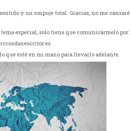
entido y un empuje total. Gracias, no me cansaré
tema especial, solo tiene que comunicármelo por:
ccosdanescritor.es
 lo que esté en mi mano para llevarlo adelante.